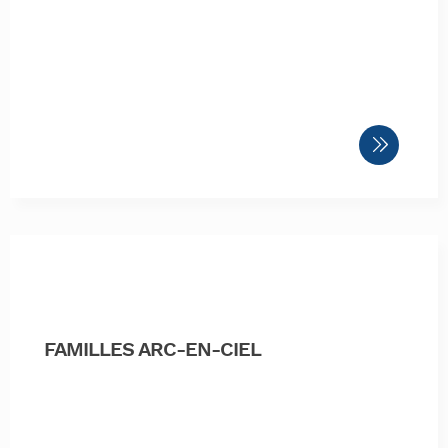
FAMILLES ARC-EN-CIEL