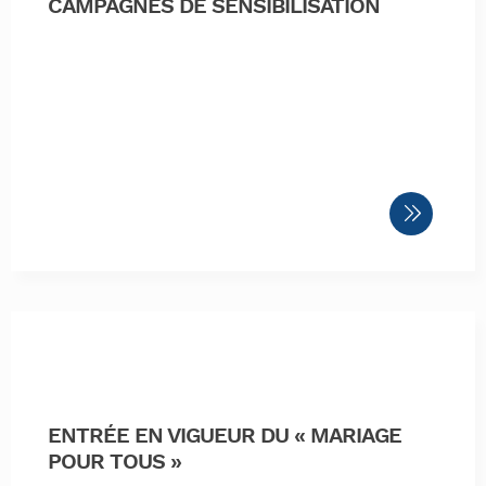
CAMPAGNES DE SENSIBILISATION
ENTRÉE EN VIGUEUR DU « MARIAGE
POUR TOUS »