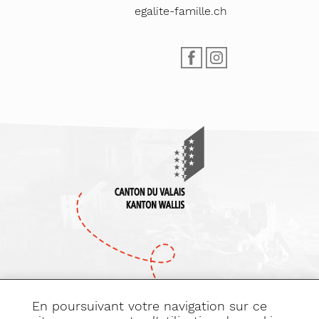
egalite-famille.ch
En poursuivant votre navigation sur ce