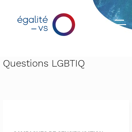
Questions LGBTIQ