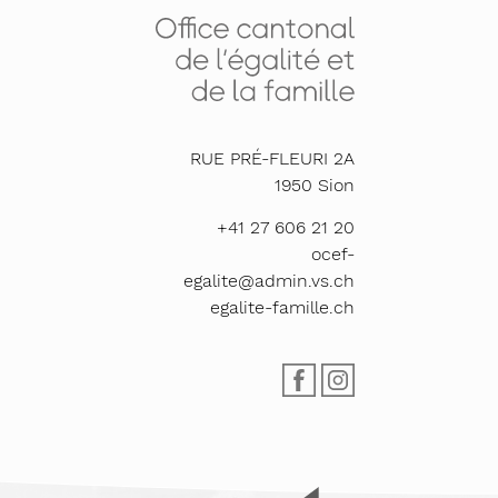
RUE PRÉ-FLEURI 2A
1950
Sion
+41 27 606 21 20
ocef-
egalite@admin.vs.ch
egalite-famille.ch