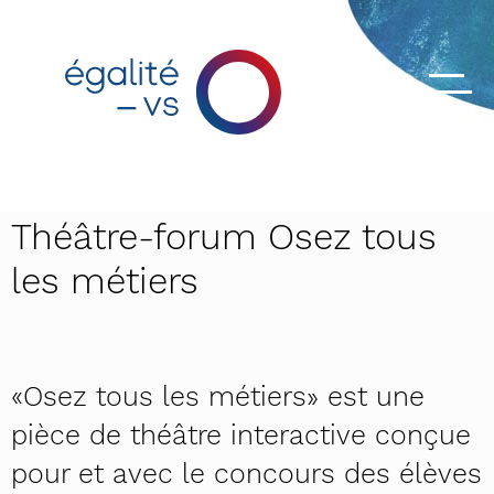
Théâtre-forum Osez tous
les métiers
«Osez tous les métiers» est une
pièce de théâtre interactive conçue
pour et avec le concours des élèves