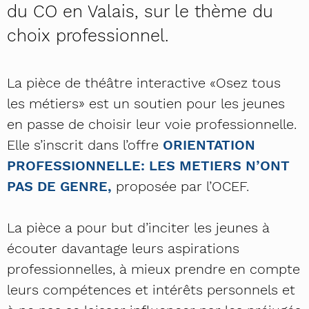
du CO en Valais, sur le thème du
choix professionnel.
La pièce de théâtre interactive «Osez tous
les métiers» est un soutien pour les jeunes
en passe de choisir leur voie professionnelle.
Elle s’inscrit dans l’offre
ORIENTATION
PROFESSIONNELLE: LES METIERS N’ONT
PAS DE GENRE,
proposée par l’OCEF.
La pièce a pour but d’inciter les jeunes à
écouter davantage leurs aspirations
professionnelles, à mieux prendre en compte
leurs compétences et intérêts personnels et