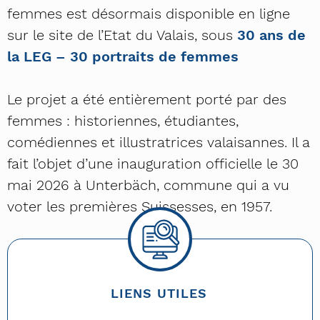
femmes est désormais disponible en ligne
sur le site de l’Etat du Valais, sous
30 ans de
la LEG – 30 portraits de femmes
Le projet a été entièrement porté par des
femmes : historiennes, étudiantes,
comédiennes et illustratrices valaisannes. Il a
fait l’objet d’une inauguration officielle le 30
mai 2026 à Unterbäch, commune qui a vu
voter les premières Suissesses, en 1957.
LIENS UTILES