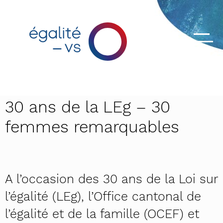
30 ans de la LEg – 30
femmes remarquables
A l’occasion des 30 ans de la Loi sur
l’égalité (LEg), l’Office cantonal de
l’égalité et de la famille (OCEF) et