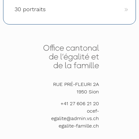
30 portraits
RUE PRÉ-FLEURI 2A
1950
Sion
+41 27 606 21 20
ocef-
egalite@admin.vs.ch
egalite-famille.ch