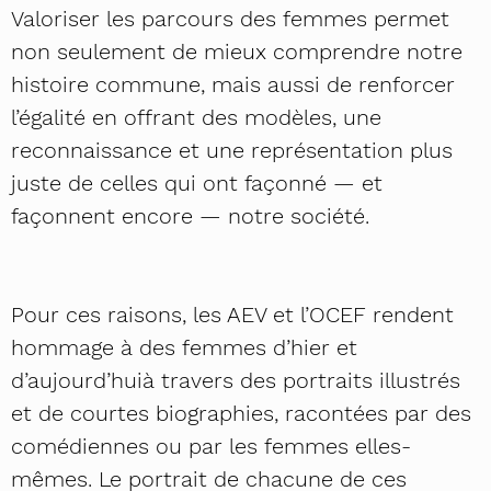
Valoriser les parcours des femmes permet
non seulement de mieux comprendre notre
histoire commune, mais aussi de renforcer
l’égalité en offrant des modèles, une
reconnaissance et une représentation plus
juste de celles qui ont façonné — et
façonnent encore — notre société.
Pour ces raisons, les AEV et l’OCEF rendent
hommage à des femmes d’hier et
d’aujourd’huià travers des portraits illustrés
et de courtes biographies, racontées par des
comédiennes ou par les femmes elles-
mêmes. Le portrait de chacune de ces