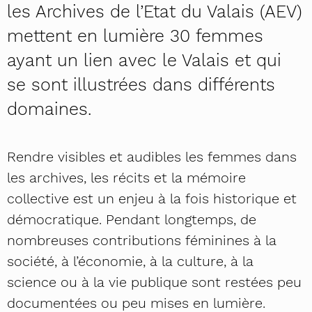
les Archives de l’Etat du Valais (AEV)
mettent en lumière 30 femmes
ayant un lien avec le Valais et qui
se sont illustrées dans différents
domaines.
Rendre visibles et audibles les femmes dans
les archives, les récits et la mémoire
collective est un enjeu à la fois historique et
démocratique. Pendant longtemps, de
nombreuses contributions féminines à la
société, à l’économie, à la culture, à la
science ou à la vie publique sont restées peu
documentées ou peu mises en lumière.