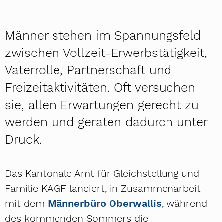
Männer stehen im Spannungsfeld
zwischen Vollzeit-Erwerbstätigkeit,
Vaterrolle, Partnerschaft und
Freizeitaktivitäten. Oft versuchen
sie, allen Erwartungen gerecht zu
werden und geraten dadurch unter
Druck.
Das Kantonale Amt für Gleichstellung und
Familie KAGF lanciert, in Zusammenarbeit
mit dem
Männerbüro Oberwallis
, während
des kommenden Sommers die