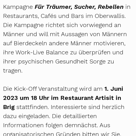
Kampagne
Für Träumer, Sucher, Rebellen
in
Restaurants, Cafés und Bars im Oberwallis.
Die Kampagne richtet sich vorwiegend an
Männer und will mit Aussagen von Männern
auf Bierdeckeln andere Männer motivieren,
ihre Work-Live Balance zu überprüfen und
ihrer psychischen Gesundheit Sorge zu
tragen.
Die Kick-Off Veranstaltung wird am
1. Juni
2023 um 18 Uhr im Restaurant Artisit in
Brig
stattfinden. Interessierte sind herzlich
dazu eingeladen. Die detaillierten
Informationen folgen demnächst. Aus
organisatorischen Gründen bitten wir Sie,