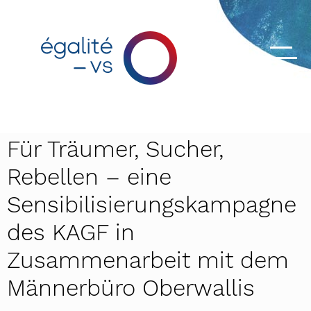
Für Träumer, Sucher,
Rebellen – eine
Sensibilisierungskampagne
des KAGF in
Zusammenarbeit mit dem
Männerbüro Oberwallis