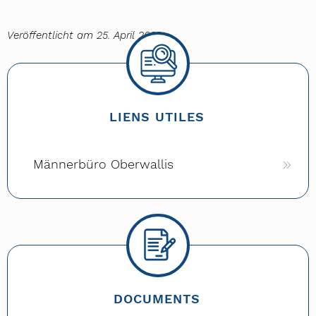
Veröffentlicht am 25. April 2023
LIENS UTILES
Männerbüro Oberwallis
DOCUMENTS