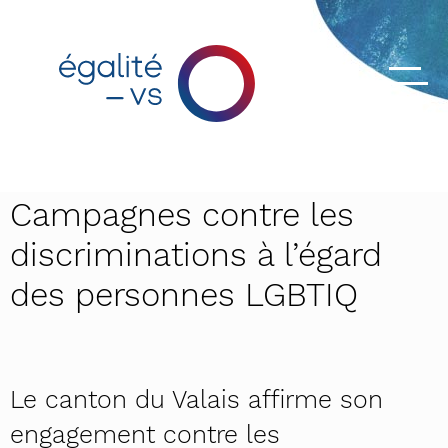
Campagnes contre les
discriminations à l’égard
des personnes LGBTIQ
Le canton du Valais affirme son
engagement contre les