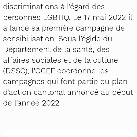
discriminations à l’égard des
personnes LGBTIQ. Le 17 mai 2022 il
a lancé sa première campagne de
sensibilisation. Sous l’égide du
Département de la santé, des
affaires sociales et de la culture
(DSSC), l’OCEF coordonne les
campagnes qui font partie du plan
d’action cantonal annoncé au début
de l’année 2022