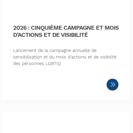
2026 : CINQUIÈME CAMPAGNE ET MOIS
D’ACTIONS ET DE VISIBILITÉ
Lancement de la campagne annuelle de
sensibilisation et du mois d’actions et de visibilité
des personnes LGBTIQ