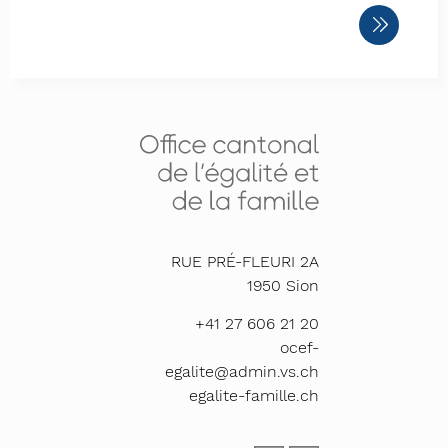
RUE PRÉ-FLEURI 2A
1950
Sion
+41 27 606 21 20
ocef-
egalite@admin.vs.ch
egalite-famille.ch