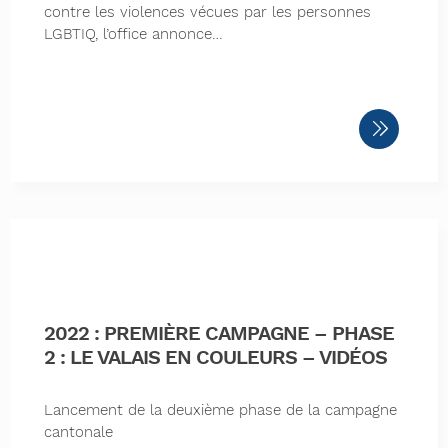
contre les violences vécues par les personnes
LGBTIQ, l’office annonce…
2022 : PREMIÈRE CAMPAGNE – PHASE
2 : LE VALAIS EN COULEURS – VIDÉOS
Lancement de la deuxième phase de la campagne
cantonale