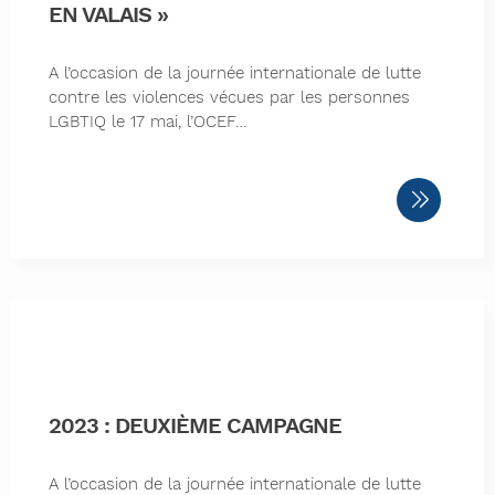
EN VALAIS »
A l’occasion de la journée internationale de lutte
contre les violences vécues par les personnes
LGBTIQ le 17 mai, l’OCEF…
2023 : DEUXIÈME CAMPAGNE
A l’occasion de la journée internationale de lutte