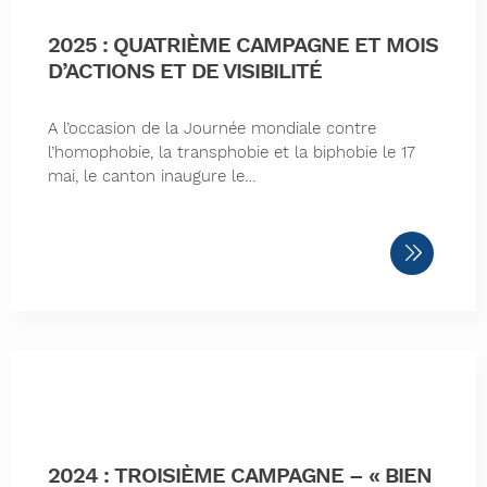
2025 : QUATRIÈME CAMPAGNE ET MOIS
D’ACTIONS ET DE VISIBILITÉ
A l’occasion de la Journée mondiale contre
l’homophobie, la transphobie et la biphobie le 17
mai, le canton inaugure le…
2024 : TROISIÈME CAMPAGNE – « BIEN