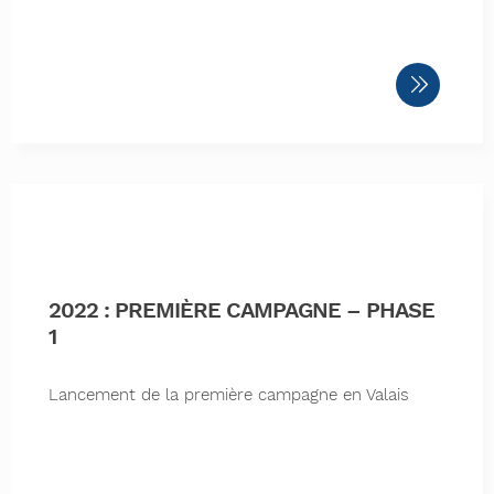
2022 : PREMIÈRE CAMPAGNE – PHASE
1
Lancement de la première campagne en Valais