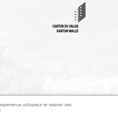
expérience utilisateur et réaliser des
.