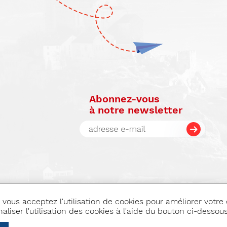
Abonnez-vous
à notre newsletter
 vous acceptez l'utilisation de cookies pour améliorer votre 
aliser l'utilisation des cookies à l'aide du bouton ci-dessous