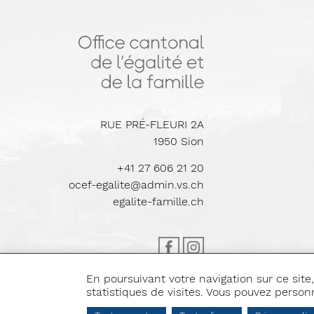
RUE PRÉ-FLEURI 2A
1950
Sion
+41 27 606 21 20
ocef-egalite@admin.vs.ch
egalite-famille.ch
En poursuivant votre navigation sur ce site,
statistiques de visites. Vous pouvez personn