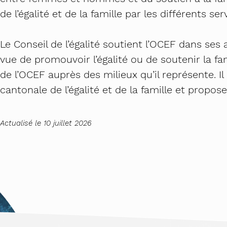
de l’égalité et de la famille par les différents se
Le Conseil de l’égalité soutient l’OCEF dans ses
vue de promouvoir l’égalité ou de soutenir la fam
de l’OCEF auprès des milieux qu’il représente. Il 
cantonale de l’égalité et de la famille et propo
Actualisé le 10 juillet 2026