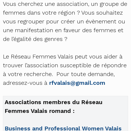
Vous cherchez une association, un groupe de
femmes dans votre région ? Vous souhaitez
vous regrouper pour créer un évènement ou
une manifestation en faveur des femmes et
de l’égalité des genres ?
Le Réseau Femmes Valais peut vous aider à
trouver l’association susceptible de répondre
à votre recherche. Pour toute demande,
adressez-vous à
rfvalais@gmail.com
Associations membres du Réseau
Femmes Valais romand :
Business and Professional Women Valais