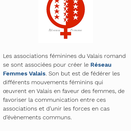
Les associations féminines du Valais romand
se sont associées pour créer le
Réseau
Femmes Valais
. Son but est de fédérer les
différents mouvements féminins qui
œuvrent en Valais en faveur des femmes, de
favoriser la communication entre ces
associations et d’unir les forces en cas
d’évènements communs.