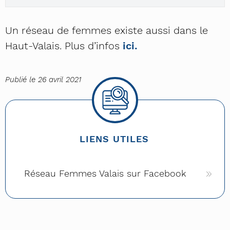
Un réseau de femmes existe aussi dans le
Haut-Valais. Plus d’infos
ici.
Publié le 26 avril 2021
LIENS UTILES
Réseau Femmes Valais sur Facebook