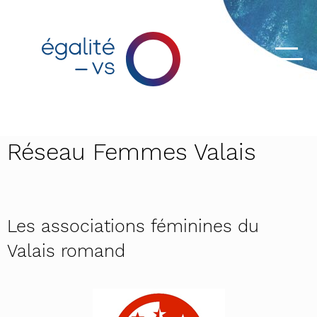
Réseau Femmes Valais
Les associations féminines du
Valais romand