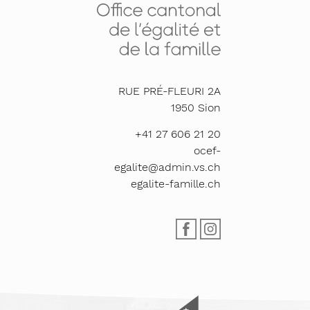
RUE PRÉ-FLEURI 2A
1950
Sion
+41 27 606 21 20
ocef-
egalite@admin.vs.ch
egalite-famille.ch