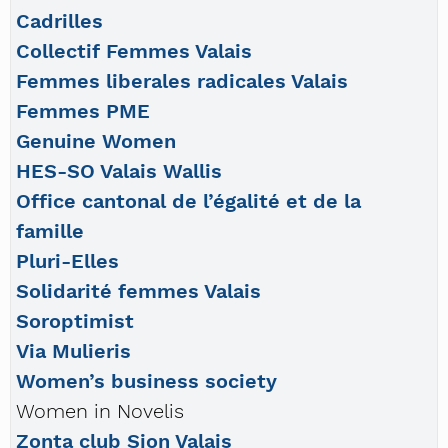
Cadrilles
Collectif Femmes Valais
Femmes liberales radicales Valais
Femmes PME
Genuine Women
HES-SO Valais Wallis
Office cantonal de l’égalité et de la
famille
Pluri-Elles
Solidarité femmes Valais
Soroptimist
Via Mulieris
Women’s business society
Women in Novelis
Zonta club Sion Valais