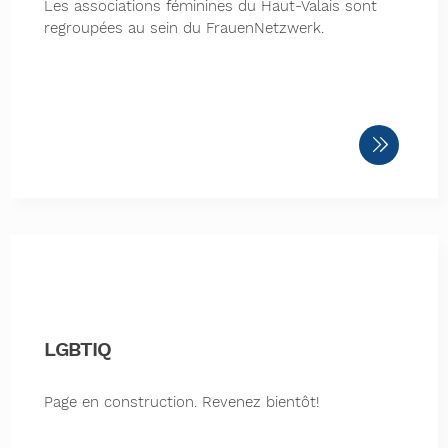
Les associations féminines du Haut-Valais sont
regroupées au sein du FrauenNetzwerk.
LGBTIQ
Page en construction. Revenez bientôt!