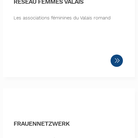
RÉSEAU FEMMES VALAIS
Les associations féminines du Valais romand
FRAUENNETZWERK