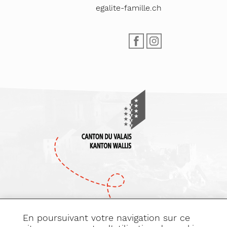
egalite-famille.ch
En poursuivant votre navigation sur ce