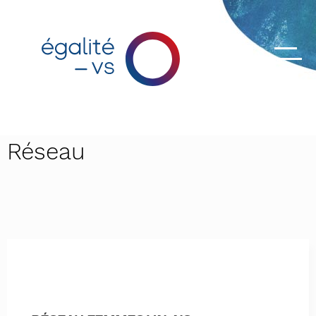
Réseau