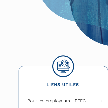
nt dans l’espace public
LIENS UTILES
Pour les employeurs - BFEG