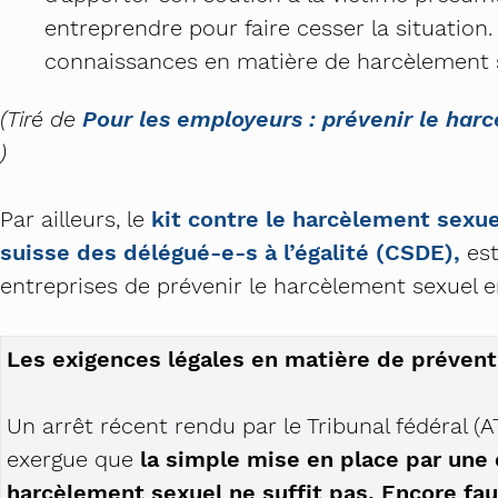
entreprendre pour faire cesser la situation
connaissances en matière de harcèlement
(Tiré de
Pour les employeurs : prévenir le harc
)
Par ailleurs, le
kit contre le harcèlement sexue
suisse des délégué-e-s à l’égalité (CSDE),
es
entreprises de prévenir le harcèlement sexuel en
Les exigences légales en matière de prévent
Un arrêt récent rendu par le Tribunal fédéral 
exergue que
la simple mise en place par une 
harcèlement sexuel ne suffit pas. Encore fa