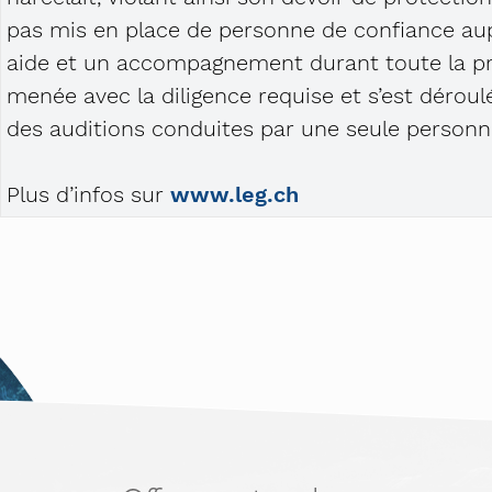
pas mis en place de personne de confiance aup
aide et un accompagnement durant toute la proc
menée avec la diligence requise et s’est dérou
des auditions conduites par une seule personn
Plus d’infos sur
www.leg.ch