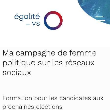
Ma campagne de femme
politique sur les réseaux
sociaux
Formation pour les candidates aux
prochaines élections