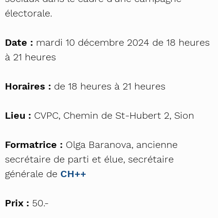
électorale.
Date :
mardi 10 décembre 2024 de 18 heures
à 21 heures
Horaires :
de 18 heures à 21 heures
Lieu :
CVPC, Chemin de St-Hubert 2, Sion
Formatrice :
Olga Baranova, ancienne
secrétaire de parti et élue, secrétaire
générale de
CH++
Prix :
50.-