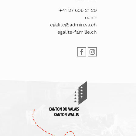
+41 27 606 21 20
ocef-
egalite@admin.vs.ch
egalite-famille.ch