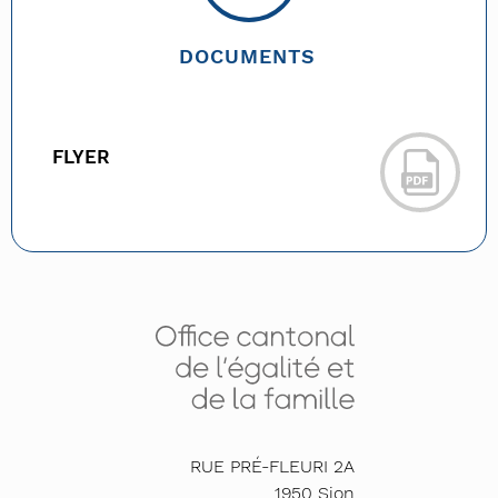
DOCUMENTS
FLYER
RUE PRÉ-FLEURI 2A
1950
Sion