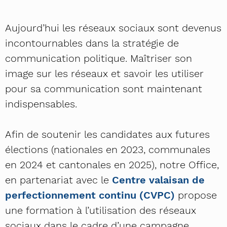
Aujourd’hui les réseaux sociaux sont devenus
incontournables dans la stratégie de
communication politique. Maîtriser son
image sur les réseaux et savoir les utiliser
pour sa communication sont maintenant
indispensables.
Afin de soutenir les candidates aux futures
élections (nationales en 2023, communales
en 2024 et cantonales en 2025), notre Office,
en partenariat avec le
Centre valaisan de
perfectionnement continu (CVPC)
propose
une formation à l’utilisation des réseaux
sociaux dans le cadre d’une campagne