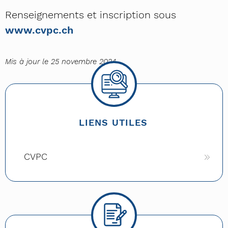
Renseignements et inscription sous
www.cvpc.ch
Mis à jour le 25 novembre 2024
LIENS UTILES
CVPC