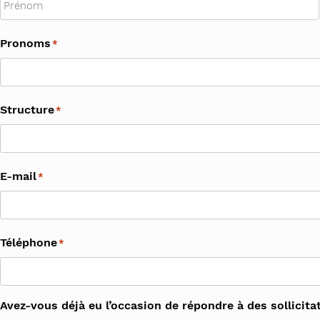
Pronoms
*
Structure
*
E-mail
*
Téléphone
*
Avez-vous déjà eu l’occasion de répondre à des sollicit