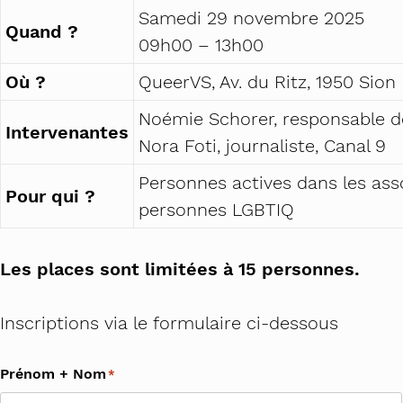
Samedi 29 novembre 2025
Quand ?
09h00 – 13h00
Où ?
QueerVS, Av. du Ritz, 1950 Sion
Noémie Schorer, responsable d
Intervenantes
Nora Foti, journaliste, Canal 9
Personnes actives dans les asso
Pour qui ?
personnes LGBTIQ
Les places sont limitées à 15 personnes.
Inscriptions via le formulaire ci-dessous
Prénom + Nom
*