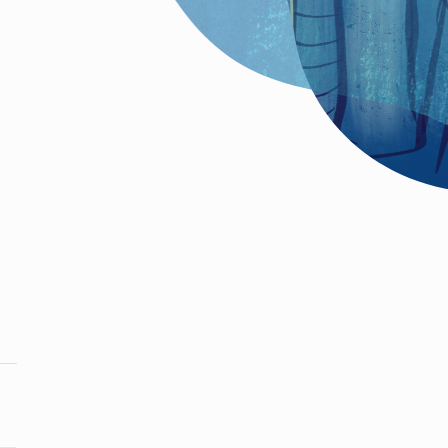
nt dans l’espace public