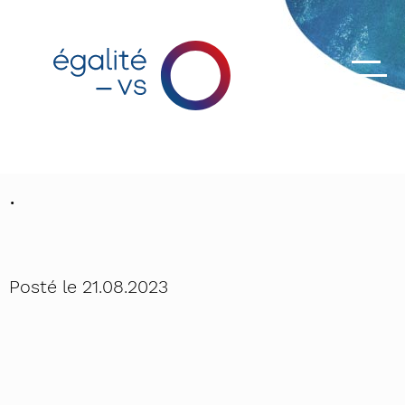
.
Posté le
21.08.2023