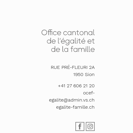
RUE PRÉ-FLEURI 2A
1950
Sion
+41 27 606 21 20
ocef-
egalite@admin.vs.ch
egalite-famille.ch