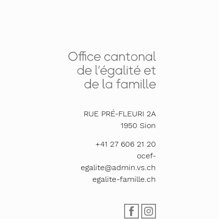
RUE PRÉ-FLEURI 2A
1950
Sion
+41 27 606 21 20
ocef-
egalite@admin.vs.ch
egalite-famille.ch