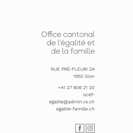
RUE PRÉ-FLEURI 2A
1950
Sion
+41 27 606 21 20
ocef-
egalite@admin.vs.ch
egalite-famille.ch