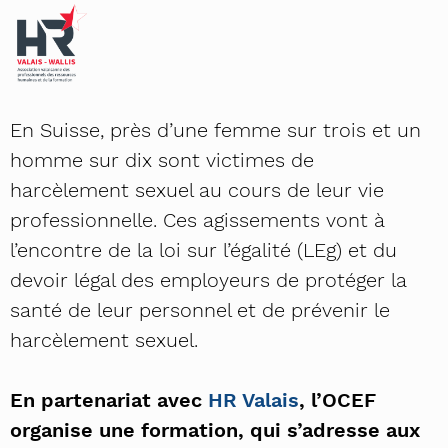
En Suisse, près d’une femme sur trois et un
homme sur dix sont victimes de
harcèlement sexuel au cours de leur vie
professionnelle. Ces agissements vont à
l’encontre de la loi sur l’égalité (LEg) et du
devoir légal des employeurs de protéger la
santé de leur personnel et de prévenir le
harcèlement sexuel.
En partenariat avec
HR Valais
, l’OCEF
organise une formation, qui s’adresse aux