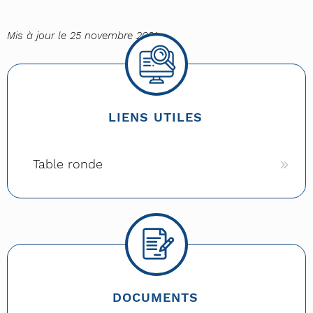
Mis à jour le 25 novembre 2021
LIENS UTILES
Table ronde
DOCUMENTS