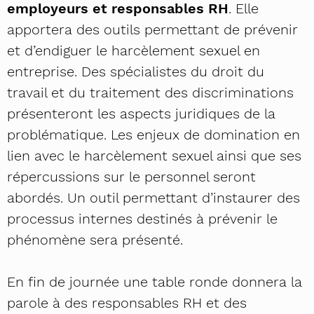
employeurs et responsables RH
. Elle
apportera des outils permettant de prévenir
et d’endiguer le harcèlement sexuel en
entreprise. Des spécialistes du droit du
travail et du traitement des discriminations
présenteront les aspects juridiques de la
problématique. Les enjeux de domination en
lien avec le harcèlement sexuel ainsi que ses
répercussions sur le personnel seront
abordés. Un outil permettant d’instaurer des
processus internes destinés à prévenir le
phénomène sera présenté.
En fin de journée une table ronde donnera la
parole à des responsables RH et des