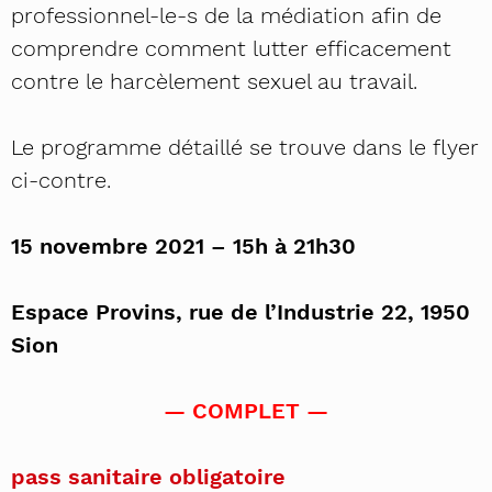
professionnel-le-s de la médiation afin de
comprendre comment lutter efficacement
contre le harcèlement sexuel au travail.
Le programme détaillé se trouve dans le flyer
ci-contre.
15 novembre 2021 – 15h à 21h30
Espace Provins, rue de l’Industrie 22, 1950
Sion
— COMPLET —
pass sanitaire obligatoire