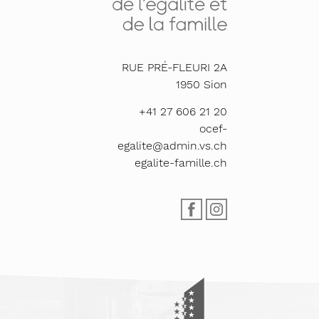
RUE PRÉ-FLEURI 2A
1950
Sion
+41 27 606 21 20
ocef-
egalite@admin.vs.ch
egalite-famille.ch