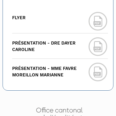
FLYER
PRÉSENTATION - DRE DAYER
CAROLINE
PRÉSENTATION - MME FAVRE
MOREILLON MARIANNE