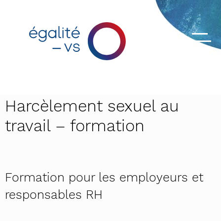
Harcèlement sexuel au
travail – formation
Formation pour les employeurs et
responsables RH