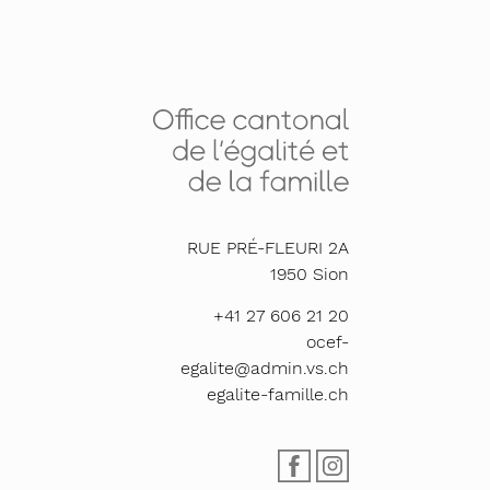
RUE PRÉ-FLEURI 2A
1950
Sion
+41 27 606 21 20
ocef-
egalite@admin.vs.ch
egalite-famille.ch