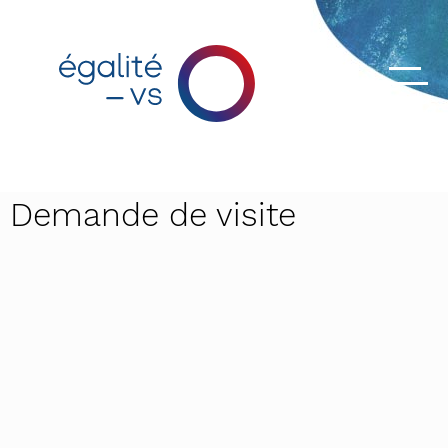
Demande de visite