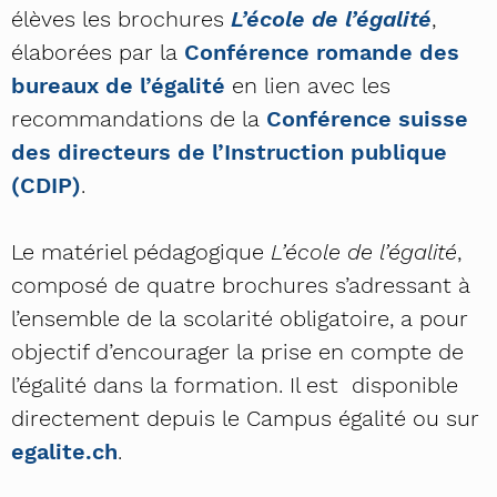
élèves les brochures
L’école de l’égalité
,
élaborées par la
Conférence romande des
bureaux de l’égalité
en lien avec les
recommandations de la
Conférence suisse
des directeurs de l’Instruction publique
(CDIP)
.
Le matériel pédagogique
L’école de l’égalité
,
composé de quatre brochures s’adressant à
l’ensemble de la scolarité obligatoire, a pour
objectif d’encourager la prise en compte de
l’égalité dans la formation. Il est disponible
directement depuis le Campus égalité ou sur
egalite.ch
.