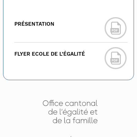
PRÉSENTATION
FLYER ECOLE DE L’ÉGALITÉ