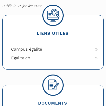
Publié le 26 janvier 2022
LIENS UTILES
Campus égalité
Egalite.ch
DOCUMENTS