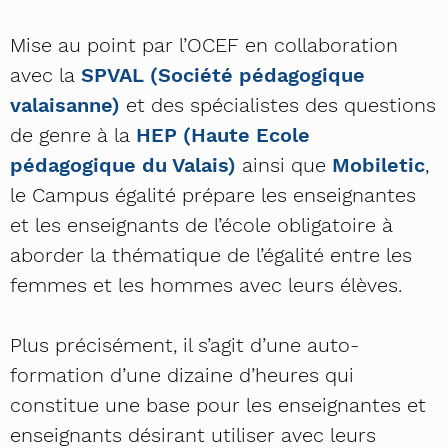
Mise au point par l’OCEF en collaboration
avec la
SPVAL (Société pédagogique
valaisanne)
et des spécialistes des questions
de genre à la
HEP (Haute Ecole
pédagogique du Valais)
ainsi que
Mobiletic
,
le Campus égalité prépare les enseignantes
et les enseignants de l’école obligatoire à
aborder la thématique de l’égalité entre les
femmes et les hommes avec leurs élèves.
Plus précisément, il s’agit d’une auto-
formation d’une dizaine d’heures qui
constitue une base pour les enseignantes et
enseignants désirant utiliser avec leurs