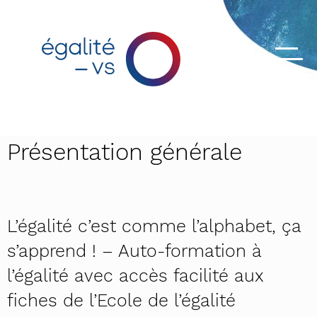
Présentation générale
L’égalité c’est comme l’alphabet, ça
s’apprend ! – Auto-formation à
l’égalité avec accès facilité aux
fiches de l’Ecole de l’égalité