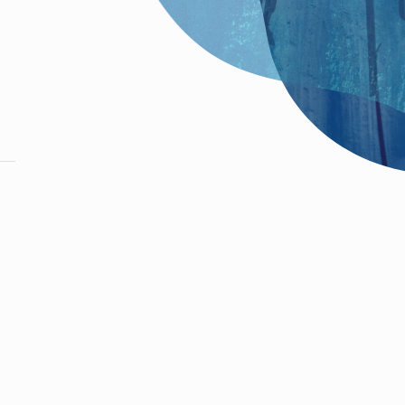
nt dans l’espace public