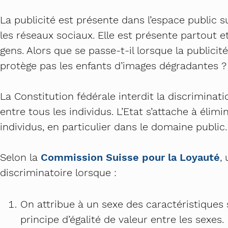
La publicité est présente dans l’espace public sur
les réseaux sociaux. Elle est présente partout e
gens. Alors que se passe-t-il lorsque la publici
protège pas les enfants d’images dégradantes ?
La Constitution fédérale interdit la discriminatio
entre tous les individus. L’Etat s’attache à élim
individus, en particulier dans le domaine public.
Selon la
Commission Suisse pour la Loyauté
,
discriminatoire lorsque :
On attribue à un sexe des caractéristiques 
principe d’égalité de valeur entre les sexes.