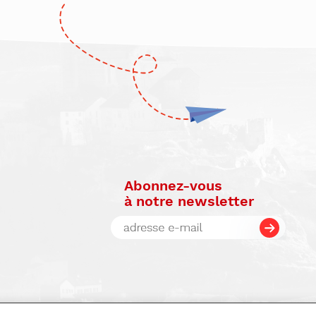
Abonnez-vous
à notre newsletter