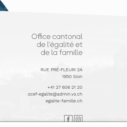
RUE PRÉ-FLEURI 2A
1950
Sion
+41 27 606 21 20
ocef-egalite@admin.vs.ch
egalite-famille.ch