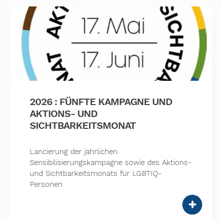
2026 : FÜNFTE KAMPAGNE UND
AKTIONS- UND
SICHTBARKEITSMONAT
Lancierung der jährlichen
Sensibilisierungskampagne sowie des Aktions-
und Sichtbarkeitsmonats für LGBTIQ-
Personen