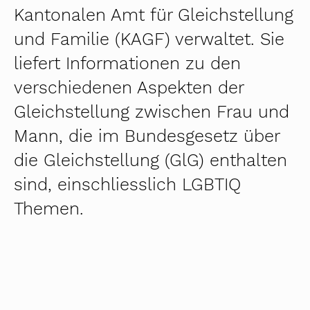
Kantonalen Amt für Gleichstellung
und Familie (KAGF) verwaltet. Sie
liefert Informationen zu den
verschiedenen Aspekten der
Gleichstellung zwischen Frau und
Mann, die im Bundesgesetz über
die Gleichstellung (GlG) enthalten
sind, einschliesslich LGBTIQ
Themen.