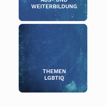
WEITERBILDUNG
THEMEN
LGBTIQ