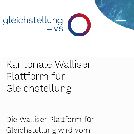
Kantonale Walliser
Plattform für
Gleichstellung
Die Walliser Plattform für
Gleichstellung wird vom