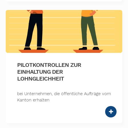
PILOTKONTROLLEN ZUR
EINHALTUNG DER
LOHNGLEICHHEIT
bei Unternehmen, die öffentliche Aufträge vom
Kanton erhalten