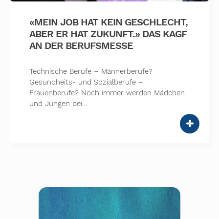
«MEIN JOB HAT KEIN GESCHLECHT,
ABER ER HAT ZUKUNFT.» DAS KAGF
AN DER BERUFSMESSE
Technische Berufe – Männerberufe?
Gesundheits- und Sozialberufe –
Frauenberufe? Noch immer werden Mädchen
und Jungen bei…