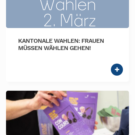
KANTONALE WAHLEN: FRAUEN
MÜSSEN WÄHLEN GEHEN!