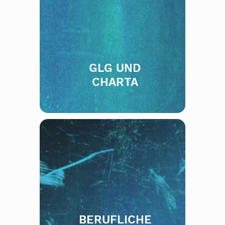
GLG UND
CHARTA
BERUFLICHE