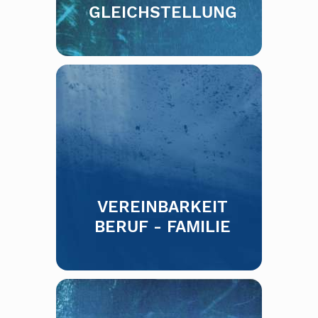
GLEICHSTELLUNG
VEREINBARKEIT
BERUF - FAMILIE